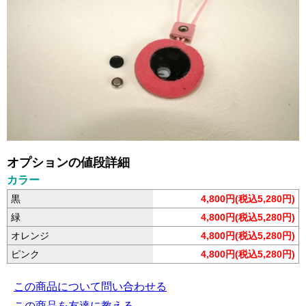
オプションの値段詳細
カラー
黒
4,800円(税込5,280円)
緑
4,800円(税込5,280円)
オレンジ
4,800円(税込5,280円)
ピンク
4,800円(税込5,280円)
この商品について問い合わせる
この商品を友達に教える