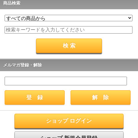
商品検索
メルマガ登録・解除
ショップ ログイン