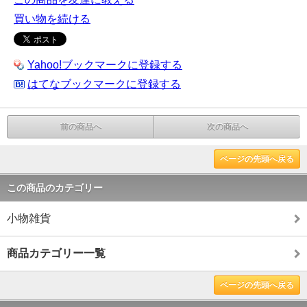
買い物を続ける
Yahoo!ブックマークに登録する
はてなブックマークに登録する
前の商品へ
次の商品へ
ページの先頭へ戻る
この商品のカテゴリー
小物雑貨
商品カテゴリー一覧
ページの先頭へ戻る