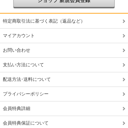
ショップ 新規会員登録
特定商取引法に基づく表記（返品など）
マイアカウント
お問い合わせ
支払い方法について
配送方法･送料について
プライバシーポリシー
会員特典詳細
会員特典保証について