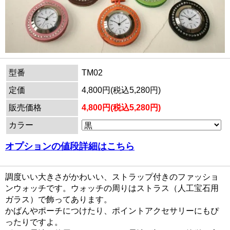
型番
TM02
定価
4,800円(税込5,280円)
販売価格
4,800円(税込5,280円)
カラー
オプションの値段詳細はこちら
調度いい大きさがかわいい、ストラップ付きのファッショ
ンウォッチです。ウォッチの周りはストラス（人工宝石用
ガラス）で飾ってあります。
かばんやポーチにつけたり、ポイントアクセサリーにもぴ
ったりですよ。