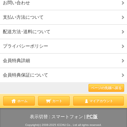
お問い合わせ
支払い方法について
配送方法･送料について
プライバシーポリシー
会員特典詳細
会員特典保証について
ページの先頭へ戻る
ホーム
カート
マイアカウント
表示切替 :
スマートフォン
|
PC版
Copyright(c) 2008-2025 ICCHU Co., Ltd all rights reserved.