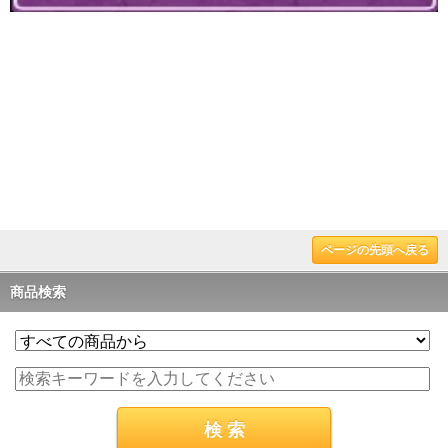
ページの先頭へ戻る
商品検索