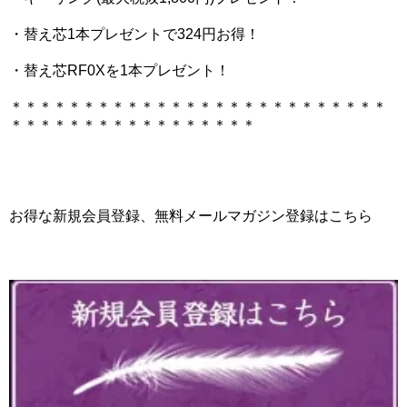
・替え芯1本プレゼントで324円お得！
・替え芯RF0Xを1本プレゼント！
＊＊＊＊＊＊＊＊＊＊＊＊＊＊＊＊＊＊＊＊＊＊＊＊＊＊
＊＊＊＊＊＊＊＊＊＊＊＊＊＊＊＊＊
お得な新規会員登録、無料メールマガジン登録はこちら