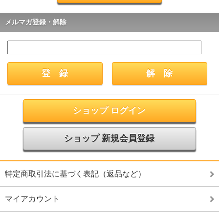
メルマガ登録・解除
ショップ ログイン
ショップ 新規会員登録
特定商取引法に基づく表記（返品など）
マイアカウント