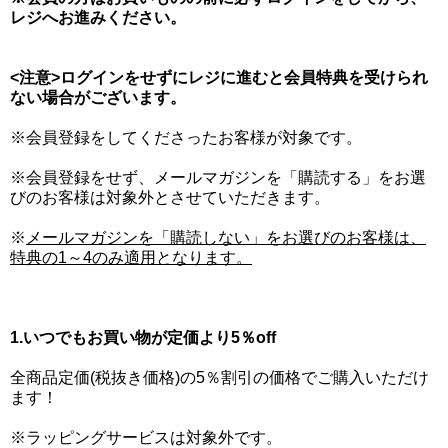
レジへお進みください。
<注意>ログインをせずにレジに進むと会員特典を受けられ
ない場合がございます。
※会員登録をしてくださったお客様が対象です。
※会員登録をせず、メールマガジンを「購読する」をお選
びのお客様は対象外とさせていただきます。
※
メールマガジンを「購読しない」をお選びのお客様は、
特典の1～4のみ適用となります。
1.いつでもお買い物が定価より5％off
全商品定価(税抜き価格)の5％割引の価格でご購入いただけ
ます！
※ラッピングサービスは対象外です。