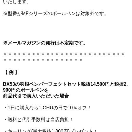
いたします。
※型番がMFシリーズのボールペンは対象外です。
※メールマガジンの発行は不定期です。
＊＊＊＊＊＊＊＊＊＊＊＊＊＊＊＊＊＊＊＊＊＊＊＊＊＊
＊＊＊＊＊＊＊＊＊＊＊＊＊＊＊＊＊
【 例 】
BX53の羽根ペンパーフェクトセット税抜14,500円と税抜2,
900円のボールペンを
商品代引で購入いただいた場合
・1日に購入なら1-CHUの日で10％オフ！
・送料と代引手数料は当店負担！
・キーリング(最大税抜1,800円)プレゼント！