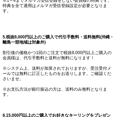
※1～4までメルマガ受信登録をしない会員様の特典です。
特典を全て適用はメルマガ受信登録設定が必要となりま
す。
5.税抜8,000円以上のご購入で代引手数料・送料無料(沖縄・
離島一部地域は対象外)
割引後の価格かつ1回のご注文で税抜8,000円以上ご購入の
会員様は、代引手数料と送料が無料になります！
※システム上、送料が加算されておりますが、受注受付メ
ールでは無料に訂正したものをお送りします。ご確認くだ
さいませ。
※お支払方法が銀行振込の方は、送料のみ無料となりま
す。
6.15,000円以上のご購入でお好きなキーリングをプレゼン