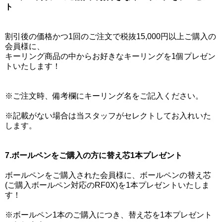
ト
割引後の価格かつ1回のご注文で税抜15,000円以上ご購入の
会員様に、
キーリング商品の中からお好きなキーリングを1個プレゼン
トいたします！
※ご注文時、備考欄にキーリング名をご記入ください。
※記載がない場合は当スタッフがセレクトしてお入れいた
します。
7.ボールペンをご購入の方に替え芯1本プレゼント
ボールペンをご購入された会員様に、ボールペンの替え芯
(ご購入ボールペン対応のRF0X)を1本プレゼントいたしま
す！
※ボールペン1本のご購入につき、替え芯を1本プレゼント