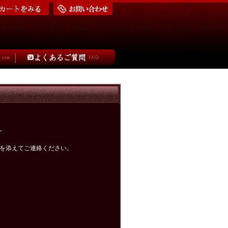
。
を添えてご連絡ください。