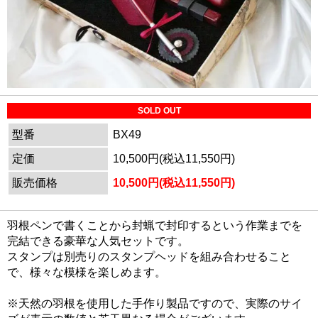
SOLD OUT
型番
BX49
定価
10,500円(税込11,550円)
販売価格
10,500円(税込11,550円)
羽根ペンで書くことから封蝋で封印するという作業までを
完結できる豪華な人気セットです。
スタンプは別売りのスタンプヘッドを組み合わせること
で、様々な模様を楽しめます。
※天然の羽根を使用した手作り製品ですので、実際のサイ