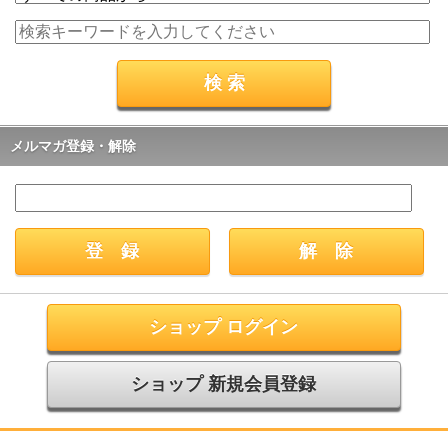
メルマガ登録・解除
ショップ ログイン
ショップ 新規会員登録