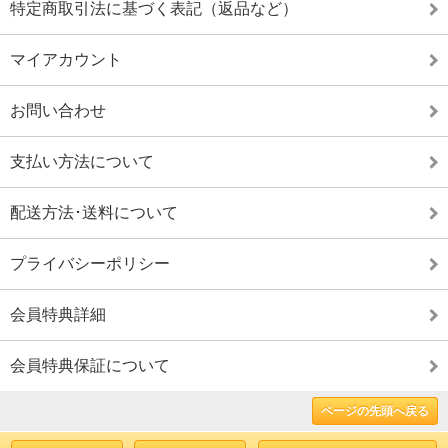
特定商取引法に基づく表記（返品など）
マイアカウント
お問い合わせ
支払い方法について
配送方法･送料について
プライバシーポリシー
会員特典詳細
会員特典保証について
ページの先頭へ戻る