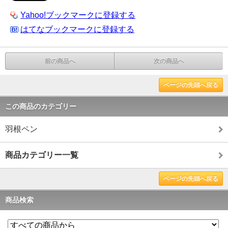
Yahoo!ブックマークに登録する
はてなブックマークに登録する
前の商品へ
次の商品へ
ページの先頭へ戻る
この商品のカテゴリー
羽根ペン
商品カテゴリー一覧
ページの先頭へ戻る
商品検索