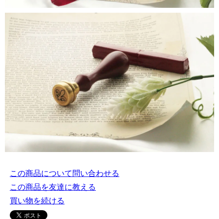
この商品について問い合わせる
この商品を友達に教える
買い物を続ける