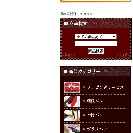
最終更新日 2021/12/7