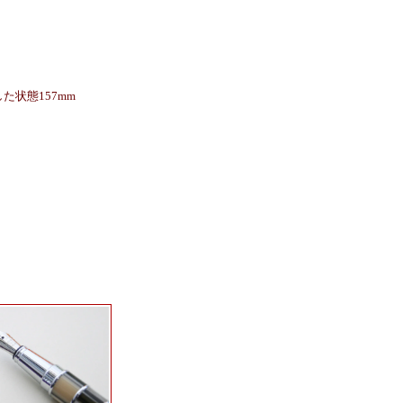
た状態157mm